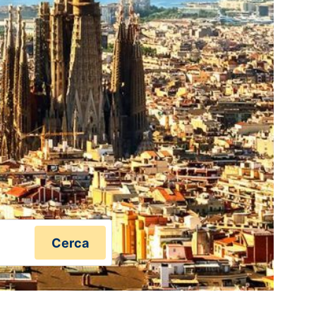
Cerca