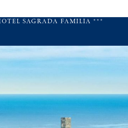
HOTEL SAGRADA FAMILIA ***