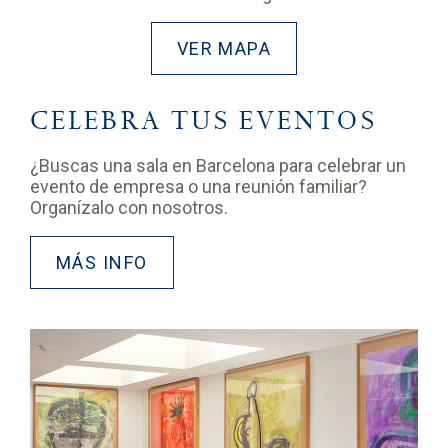
VER MAPA
CELEBRA TUS EVENTOS
¿Buscas una sala en Barcelona para celebrar un
evento de empresa o una reunión familiar?
Organízalo con nosotros.
MÁS INFO