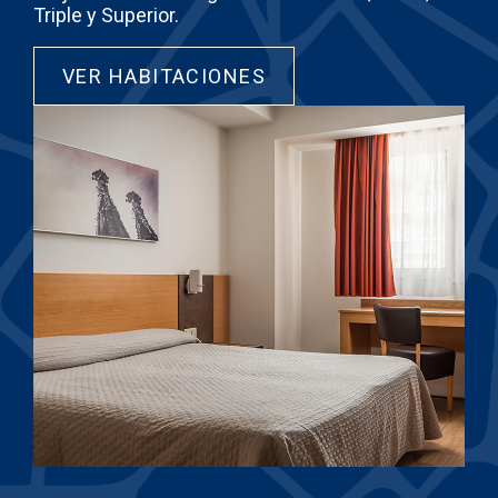
Triple y Superior.
VER HABITACIONES