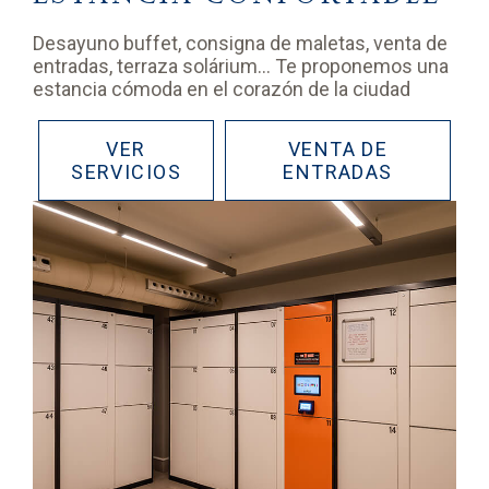
Desayuno buffet, consigna de maletas, venta de
entradas, terraza solárium… Te proponemos una
estancia cómoda en el corazón de la ciudad
VER
VENTA DE
SERVICIOS
ENTRADAS