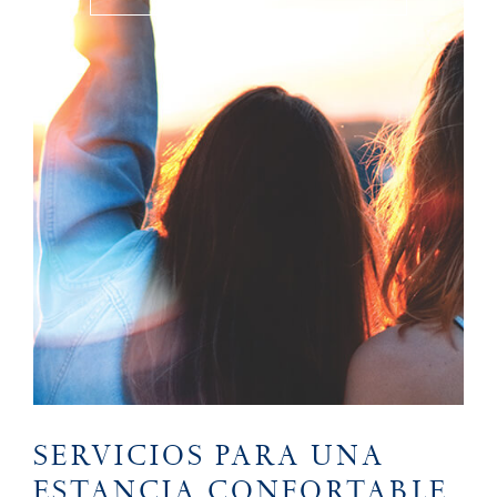
SERVICIOS PARA UNA
ESTANCIA CONFORTABLE