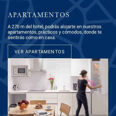
APARTAMENTOS
A 270 m del hotel, podrás alojarte en nuestros
apartamentos, prácticos y cómodos, donde te
sentirás como en casa.
VER APARTAMENTOS