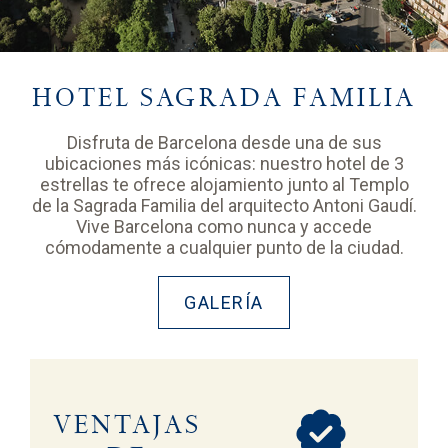
HOTEL SAGRADA FAMILIA
Disfruta de Barcelona desde una de sus
ubicaciones más icónicas: nuestro hotel de 3
estrellas te ofrece alojamiento junto al Templo
de la Sagrada Familia del arquitecto Antoni Gaudí.
Vive Barcelona como nunca y accede
cómodamente a cualquier punto de la ciudad.
GALERÍA
VENTAJAS