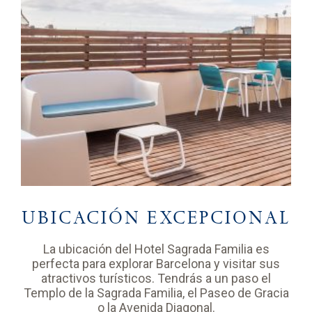
UBICACIÓN EXCEPCIONAL
La ubicación del Hotel Sagrada Familia es
perfecta para explorar Barcelona y visitar sus
atractivos turísticos. Tendrás a un paso el
Templo de la Sagrada Familia, el Paseo de Gracia
o la Avenida Diagonal.