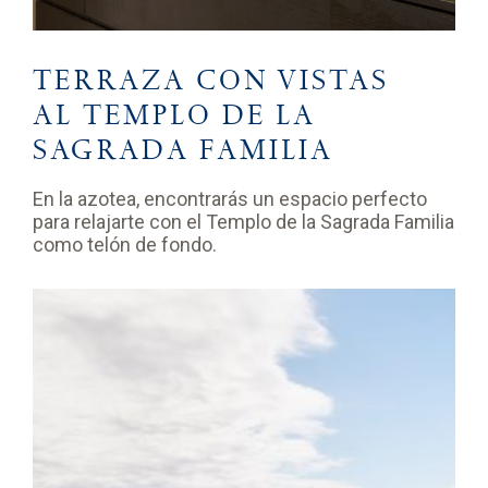
TERRAZA CON VISTAS
AL TEMPLO DE LA
SAGRADA FAMILIA
En la azotea, encontrarás un espacio perfecto
para relajarte con el Templo de la Sagrada Familia
como telón de fondo.