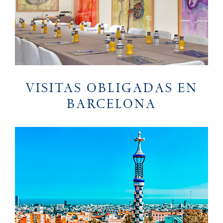
VISITAS OBLIGADAS EN
BARCELONA