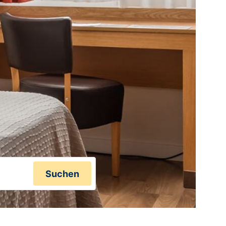
Suchen