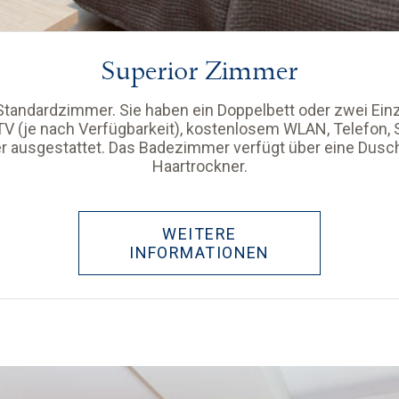
Superior Zimmer
 Standardzimmer. Sie haben ein Doppelbett oder zwei Einz
V (je nach Verfügbarkeit), kostenlosem WLAN, Telefon, 
r ausgestattet. Das Badezimmer verfügt über eine Dus
Haartrockner.
WEITERE
INFORMATIONEN