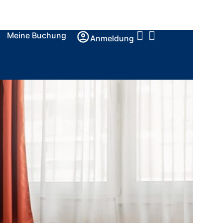
Meine Buchung
Anmeldung