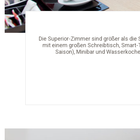
Die Superior-Zimmer sind größer als die
mit einem großen Schreibtisch, Smart-T
Saison), Minibar und Wasserkoche