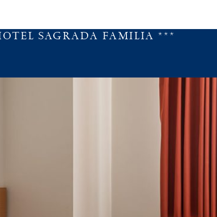
HOTEL SAGRADA FAMILIA ***