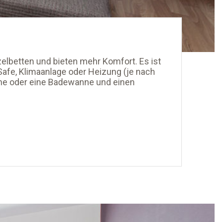
elbetten und bieten mehr Komfort. Es ist
Safe, Klimaanlage oder Heizung (je nach
che oder eine Badewanne und einen