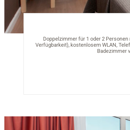
Doppelzimmer für 1 oder 2 Personen m
Verfügbarkeit), kostenlosem WLAN, Telef
Badezimmer ve