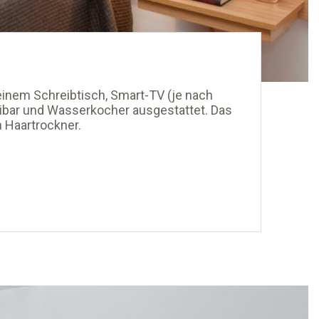
einem Schreibtisch, Smart-TV (je nach
nibar und Wasserkocher ausgestattet. Das
 Haartrockner.