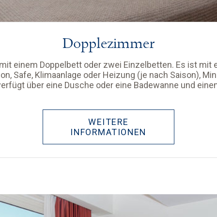
Dopplezimmer
it einem Doppelbett oder zwei Einzelbetten. Es ist mit 
on, Safe, Klimaanlage oder Heizung (je nach Saison), Mi
rfügt über eine Dusche oder eine Badewanne und einen
WEITERE
INFORMATIONEN