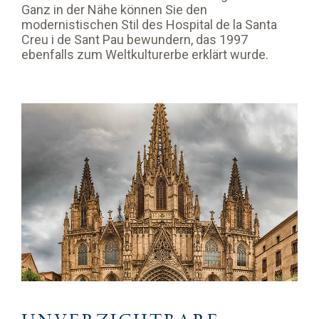
Ganz in der Nähe können Sie den
modernistischen Stil des Hospital de la Santa
Creu i de Sant Pau bewundern, das 1997
ebenfalls zum Weltkulturerbe erklärt wurde.