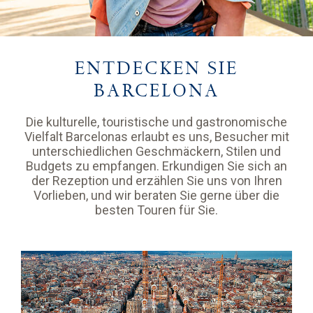
ENTDECKEN SIE
BARCELONA
Die kulturelle, touristische und gastronomische
Vielfalt Barcelonas erlaubt es uns, Besucher mit
unterschiedlichen Geschmäckern, Stilen und
Budgets zu empfangen. Erkundigen Sie sich an
der Rezeption und erzählen Sie uns von Ihren
Vorlieben, und wir beraten Sie gerne über die
besten Touren für Sie.