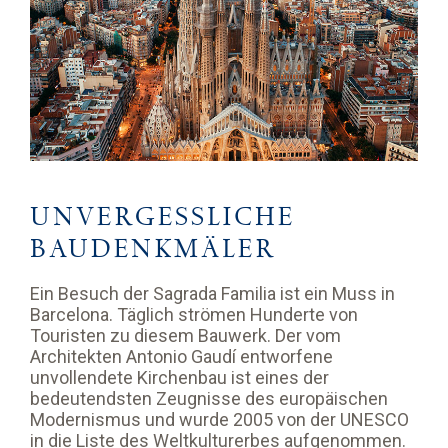
UNVERGESSLICHE
BAUDENKMÄLER
Ein Besuch der Sagrada Familia ist ein Muss in
Barcelona. Täglich strömen Hunderte von
Touristen zu diesem Bauwerk. Der vom
Architekten Antonio Gaudí entworfene
unvollendete Kirchenbau ist eines der
bedeutendsten Zeugnisse des europäischen
Modernismus und wurde 2005 von der UNESCO
in die Liste des Weltkulturerbes aufgenommen.