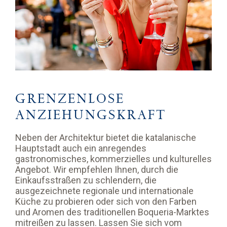
GRENZENLOSE
ANZIEHUNGSKRAFT
Neben der Architektur bietet die katalanische
Hauptstadt auch ein anregendes
gastronomisches, kommerzielles und kulturelles
Angebot. Wir empfehlen Ihnen, durch die
Einkaufsstraßen zu schlendern, die
ausgezeichnete regionale und internationale
Küche zu probieren oder sich von den Farben
und Aromen des traditionellen Boqueria-Marktes
mitreißen zu lassen. Lassen Sie sich vom