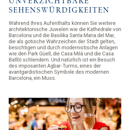
UNVERZICHTBARE
SEHENSWÜRDIGKEITEN
Während Ihres Aufenthalts können Sie weitere
architektonische Juwelen wie die Kathedrale von
Barcelona und die Basilika Santa Maria del Mar,
die als gotische Wahrzeichen der Stadt gelten,
besichtigen und durch modernistische Anlagen
wie den Park Güell, die Casa Milá und die Casa
Batlló schlendern. Und natürlich ist ein Besuch
des imposanten Agbar-Turms, eines der
avantgardistischen Symbole des modernen
Barcelona, ein Muss.