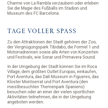
Charme von La Rambla verzaubern oder erleben
Sie die Magie des Fußballs im Stadion und
Museum des FC Barcelona.
TAGE VOLLER SPASS
Zu den Attraktionen der Stadt gehören der Zoo,
der Vergnügungspark Tibidabo, die Formel 1 und
Motorradrennen sowie alle Arten von Konzerten
und Festivals, wie Sonar und Primavera Sound.
In der Umgebung der Stadt können Sie im Roca
Village, dem größten Outlet Europas, einkaufen,
Port Aventura, das Dalí-Museum in Figueres, das
Kloster Montserrat und Port Aventura (den
meistbesuchten Themenpark Spaniens)
besuchen oder an einer der vielen sportlichen
Aktivitäten teilnehmen, die in der Umgebung
angeboten werden.