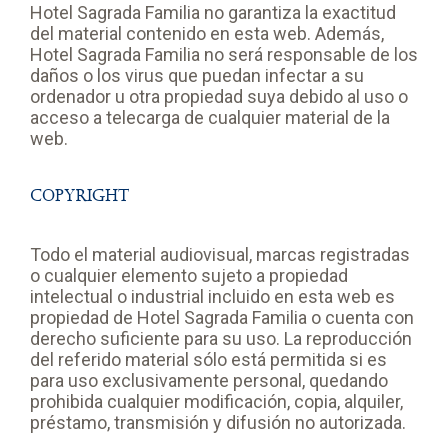
Hotel Sagrada Familia no garantiza la exactitud
del material contenido en esta web. Además,
Hotel Sagrada Familia no será responsable de los
daños o los virus que puedan infectar a su
ordenador u otra propiedad suya debido al uso o
acceso a telecarga de cualquier material de la
web.
COPYRIGHT
Todo el material audiovisual, marcas registradas
o cualquier elemento sujeto a propiedad
intelectual o industrial incluido en esta web es
propiedad de Hotel Sagrada Familia o cuenta con
derecho suficiente para su uso. La reproducción
del referido material sólo está permitida si es
para uso exclusivamente personal, quedando
prohibida cualquier modificación, copia, alquiler,
préstamo, transmisión y difusión no autorizada.