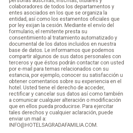
personas adscritas, inscritas, titulares y
colaboradores de todos los departamentos y
entes asociados en los que se organiza la
entidad, así como los estamentos oficiales que
por ley exijan la cesión. Mediante el envío del
formulario, el remitente presta su
consentimiento al tratamiento automatizado y
documental de los datos incluidos en nuestra
base de datos. Le informamos que podemos
compartir algunos de sus datos personales con
terceros y que éstos podrán contactar con usted
por e-mail para temas relacionados con su
estancia, por ejemplo, conocer su satisfacción u
obtener comentarios sobre su experiencia en el
hotel. Usted tiene el derecho de acceder,
rectificar y cancelar sus datos así como también
a comunicar cualquier alteración o modificación
que en ellos pueda producirse. Para ejercitar
tales derechos y cualquier aclaración, puede
enviar un mail a:
INFO@HOTELSAGRADAFAMILIA.COM.