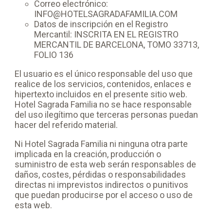
Correo electrónico:
INFO@HOTELSAGRADAFAMILIA.COM
Datos de inscripción en el Registro
Mercantil: INSCRITA EN EL REGISTRO
MERCANTIL DE BARCELONA, TOMO 33713,
FOLIO 136
El usuario es el único responsable del uso que
realice de los servicios, contenidos, enlaces e
hipertexto incluidos en el presente sitio web.
Hotel Sagrada Familia no se hace responsable
del uso ilegítimo que terceras personas puedan
hacer del referido material.
Ni Hotel Sagrada Familia ni ninguna otra parte
implicada en la creación, producción o
suministro de esta web serán responsables de
daños, costes, pérdidas o responsabilidades
directas ni imprevistos indirectos o punitivos
que puedan producirse por el acceso o uso de
esta web.