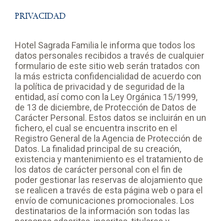
PRIVACIDAD
Hotel Sagrada Familia le informa que todos los
datos personales recibidos a través de cualquier
formulario de este sitio web serán tratados con
la más estricta confidencialidad de acuerdo con
la política de privacidad y de seguridad de la
entidad, así como con la Ley Orgánica 15/1999,
de 13 de diciembre, de Protección de Datos de
Carácter Personal. Estos datos se incluirán en un
fichero, el cual se encuentra inscrito en el
Registro General de la Agencia de Protección de
Datos. La finalidad principal de su creación,
existencia y mantenimiento es el tratamiento de
los datos de carácter personal con el fin de
poder gestionar las reservas de alojamiento que
se realicen a través de esta página web o para el
envío de comunicaciones promocionales. Los
destinatarios de la información son todas las