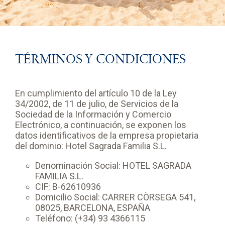
TÉRMINOS Y CONDICIONES
En cumplimiento del artículo 10 de la Ley
34/2002, de 11 de julio, de Servicios de la
Sociedad de la Información y Comercio
Electrónico, a continuación, se exponen los
datos identificativos de la empresa propietaria
del dominio: Hotel Sagrada Familia S.L.
Denominación Social: HOTEL SAGRADA
FAMILIA S.L.
CIF: B-62610936
Domicilio Social: CARRER CÒRSEGA 541,
08025, BARCELONA, ESPAÑA
Teléfono: (+34) 93 4366115