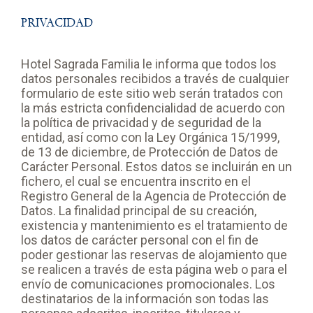
PRIVACIDAD
Hotel Sagrada Familia le informa que todos los
datos personales recibidos a través de cualquier
formulario de este sitio web serán tratados con
la más estricta confidencialidad de acuerdo con
la política de privacidad y de seguridad de la
entidad, así como con la Ley Orgánica 15/1999,
de 13 de diciembre, de Protección de Datos de
Carácter Personal. Estos datos se incluirán en un
fichero, el cual se encuentra inscrito en el
Registro General de la Agencia de Protección de
Datos. La finalidad principal de su creación,
existencia y mantenimiento es el tratamiento de
los datos de carácter personal con el fin de
poder gestionar las reservas de alojamiento que
se realicen a través de esta página web o para el
envío de comunicaciones promocionales. Los
destinatarios de la información son todas las