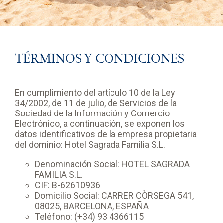
TÉRMINOS Y CONDICIONES
En cumplimiento del artículo 10 de la Ley
34/2002, de 11 de julio, de Servicios de la
Sociedad de la Información y Comercio
Electrónico, a continuación, se exponen los
datos identificativos de la empresa propietaria
del dominio: Hotel Sagrada Familia S.L.
Denominación Social: HOTEL SAGRADA
FAMILIA S.L.
CIF: B-62610936
Domicilio Social: CARRER CÒRSEGA 541,
08025, BARCELONA, ESPAÑA
Teléfono: (+34) 93 4366115