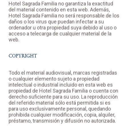
Hotel Sagrada Familia no garantiza la exactitud
del material contenido en esta web. Además,
Hotel Sagrada Familia no será responsable de los
daños o los virus que puedan infectar a su
ordenador u otra propiedad suya debido al uso o
acceso a telecarga de cualquier material de la
web.
COPYRIGHT
Todo el material audiovisual, marcas registradas
o cualquier elemento sujeto a propiedad
intelectual o industrial incluido en esta web es
propiedad de Hotel Sagrada Familia o cuenta con
derecho suficiente para su uso. La reproducción
del referido material sólo está permitida si es
para uso exclusivamente personal, quedando
prohibida cualquier modificación, copia, alquiler,
préstamo, transmisión y difusión no autorizada.