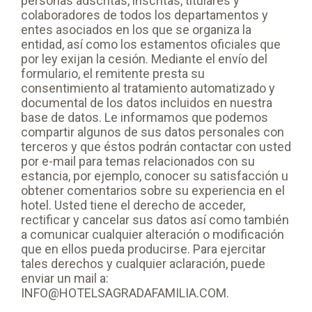
personas adscritas, inscritas, titulares y
colaboradores de todos los departamentos y
entes asociados en los que se organiza la
entidad, así como los estamentos oficiales que
por ley exijan la cesión. Mediante el envío del
formulario, el remitente presta su
consentimiento al tratamiento automatizado y
documental de los datos incluidos en nuestra
base de datos. Le informamos que podemos
compartir algunos de sus datos personales con
terceros y que éstos podrán contactar con usted
por e-mail para temas relacionados con su
estancia, por ejemplo, conocer su satisfacción u
obtener comentarios sobre su experiencia en el
hotel. Usted tiene el derecho de acceder,
rectificar y cancelar sus datos así como también
a comunicar cualquier alteración o modificación
que en ellos pueda producirse. Para ejercitar
tales derechos y cualquier aclaración, puede
enviar un mail a:
INFO@HOTELSAGRADAFAMILIA.COM.