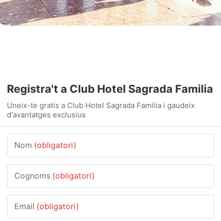
Registra't a Club Hotel Sagrada Familia
Uneix-te gratis a Club Hotel Sagrada Familia i gaudeix
d'avantatges exclusius
Nom
(obligatori)
Cognoms
(obligatori)
Email
(obligatori)