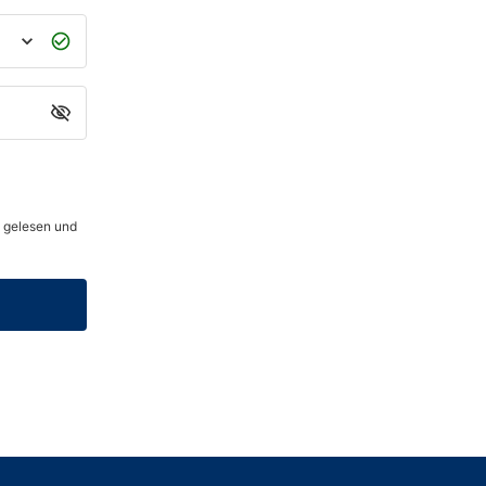
 gelesen und