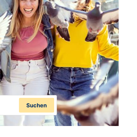
Suchen