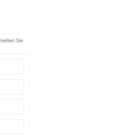
nießen Sie