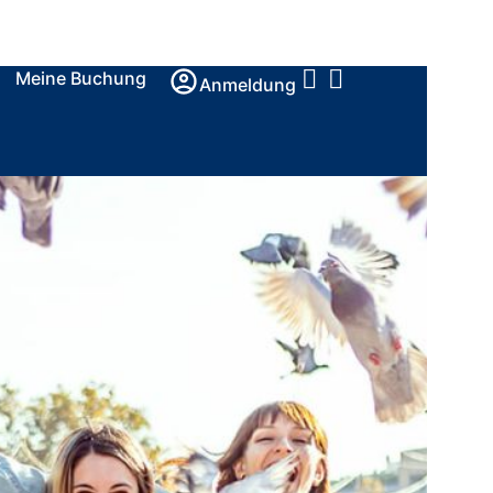
Meine Buchung
Anmeldung