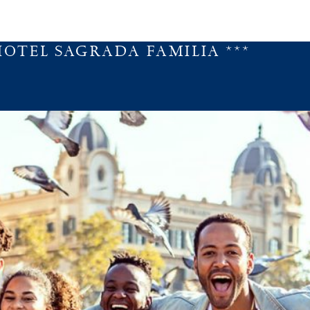
HOTEL SAGRADA FAMILIA ***